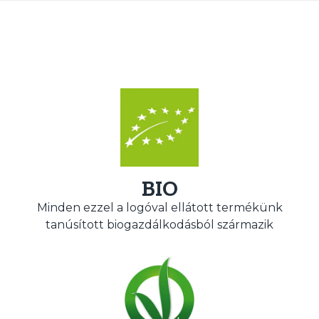
BIO
Minden ezzel a logóval ellátott termékünk
tanúsított biogazdálkodásból származik