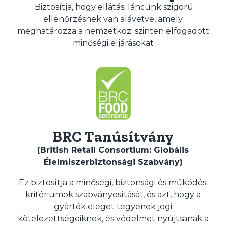
Biztosítja, hogy ellátási láncunk szigorú
ellenőrzésnek van alávetve, amely
meghatározza a nemzetközi szinten elfogadott
minőségi eljárásokat
BRC Tanúsítvány
(British Retail Consortium: Globális
Élelmiszerbiztonsági Szabvány)
Ez biztosítja a minőségi, biztonsági és működési
kritériumok szabványosítását, és azt, hogy a
gyártók eleget tegyenek jogi
kötelezettségeiknek, és védelmet nyújtsanak a