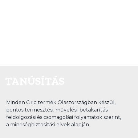
TANÚSÍTÁS
Minden Cirio termék Olaszországban készül,
pontos termesztési, művelési, betakarítási,
feldolgozási és csomagolási folyamatok szerint,
a minőségbiztosítási elvek alapján.