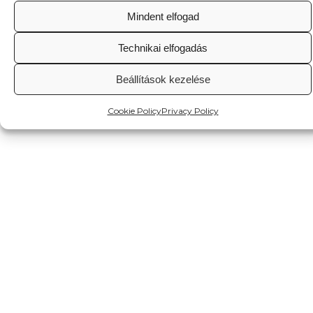
Mindent elfogad
Technikai elfogadás
Beállítások kezelése
Cookie Policy
Privacy Policy