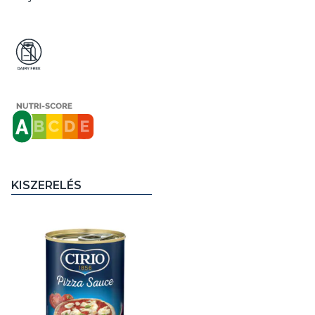
KISZERELÉS