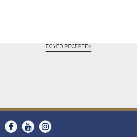
EGYÉB RECEPTEK